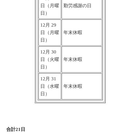
日（月曜
勤労感謝の日
日）
12月 29
日（月曜
年末休暇
日）
12月 30
日（火曜
年末休暇
日）
12月 31
日（水曜
年末休暇
日）
合計21日