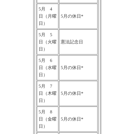
5月 4
日（月曜
5月の休日*
日）
5月 5
日（火曜
憲法記念日
日）
5月 6
日（水曜
5月の休日*
日）
5月 7
日（木曜
5月の休日*
日）
5月 8
日（金曜
5月の休日*
日）