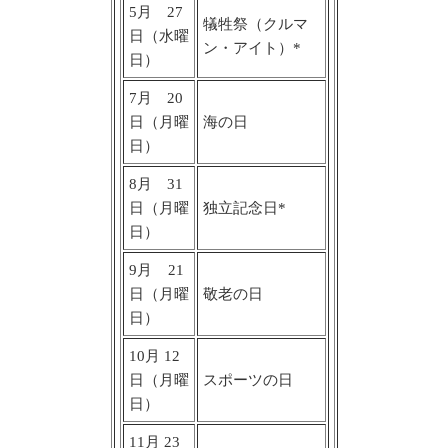
5月 27
犠牲祭（クルマ
日（水曜
ン・アイト）*
日）
7月 20
日（月曜
海の日
日）
8月 31
日（月曜
独立記念日*
日）
9月 21
日（月曜
敬老の日
日）
10月 12
日（月曜
スポーツの日
日）
11月 23