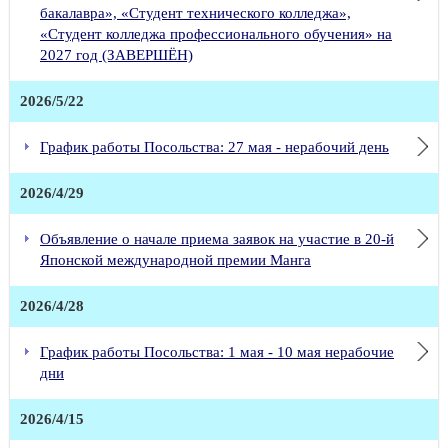
бакалавра», «Студент технического колледжа»,
«Студент колледжа профессионального обучения» на
2027 год (ЗАВЕРШЁН)
2026/5/22
График работы Посольства: 27 мая - нерабочий день
2026/4/29
Объявление о начале приема заявок на участие в 20-й
Японской международной премии Манга
2026/4/28
График работы Посольства: 1 мая - 10 мая нерабочие
дни
2026/4/15